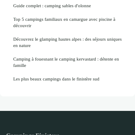
Guide complet : camping sables d'olonne
Top 5 campings familiaux en camargue avec piscine à
découvrir
Découvrez le glamping hautes alpes : des séjours uniques
en nature
Camping à fouesnant le camping kervastard : détente en
famille
Les plus beaux campings dans le finistère sud