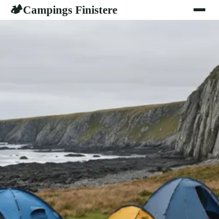
Campings Finistere
🏕