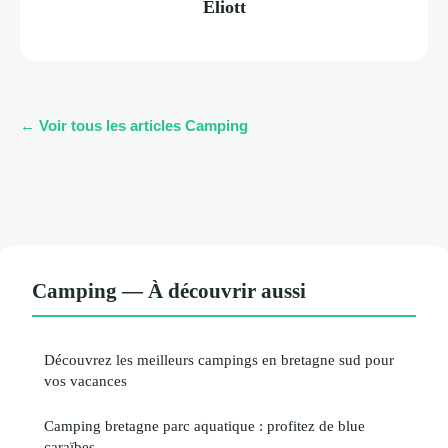
Eliott
← Voir tous les articles Camping
Camping — À découvrir aussi
Découvrez les meilleurs campings en bretagne sud pour
vos vacances
Camping bretagne parc aquatique : profitez de blue
caraïbes