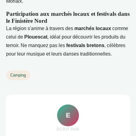
Morlaix.
Participation aux marchés locaux et festivals dans
le Finistère Nord
La région s'anime à travers des
marchés locaux
comme
celui de
Plouescat
, idéal pour découvrir les produits du
terroir. Ne manquez pas les
festivals bretons
, célèbres
pour leur musique et leurs danses traditionnelles.
Camping
E
ECRIT PAR