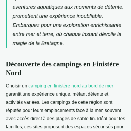
aventures aquatiques aux moments de détente,
promettent une expérience inoubliable.
Embarquez pour une exploration enrichissante
entre mer et terre, où chaque instant dévoile la
magie de la Bretagne.
Découverte des campings en Finistère
Nord
Choisir un
camping en finistère nord au bord de mer
garantit une expérience unique, mêlant détente et
activités variées. Les campings de cette région
sont
réputés pour leurs emplacements face à la mer, souvent
avec accès direct à des plages de sable fin. Idéal pour les
familles, ces sites proposent des espaces sécurisés pour