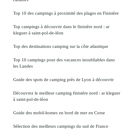
Top 10 des campings à proximité des plages en Finistère
Top campings à découvrir dans le finistère nord : ar
kleguer à saint-pol-de-léon
Top des destinations camping sur la côte atlantique
Top 10 campings pour des vacances inoubliables dans
les Landes
Guide des spots de camping près de Lyon à découvrir
Découvrez le meilleur camping finistère nord : ar kleguer
à saint-pol-de-léon
Guide des mobil-homes en bord de mer en Corse
Sélection des meilleurs campings du sud de France