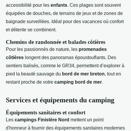
accessibilité pour les
enfants
. Ces plages sont souvent
équipées de douches, de terrains de jeux et de zones de
baignade surveillées. Idéal pour des vacances où confort
et détente se combinent.
Chemins de randonnée et balades côtières
Pour les passionnés de nature, les
promenades
côtières
longent des panoramas époustouflants. Des
sentiers balisés, comme le GR34, permettent d’explorer à
pied la beauté sauvage du
bord de mer breton
, tout en
restant proche de votre
camping bord de mer
.
Services et équipements du camping
Équipements sanitaires et confort
Les
campings Finistère Nord
mettent un point
d'honneur à fournir des équipements sanitaires modernes