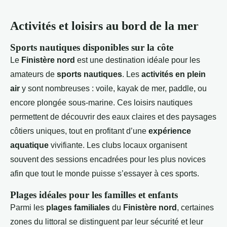
Activités et loisirs au bord de la mer
Sports nautiques disponibles sur la côte
Le
Finistère nord
est une destination idéale pour les
amateurs de
sports nautiques
. Les
activités en plein
air
y sont nombreuses : voile, kayak de mer, paddle, ou
encore plongée sous-marine. Ces loisirs nautiques
permettent de découvrir des eaux claires et des paysages
côtiers uniques, tout en profitant d’une
expérience
aquatique
vivifiante. Les clubs locaux organisent
souvent des sessions encadrées pour les plus novices
afin que tout le monde puisse s’essayer à ces sports.
Plages idéales pour les familles et enfants
Parmi les
plages familiales
du
Finistère nord
, certaines
zones du littoral se distinguent par leur sécurité et leur