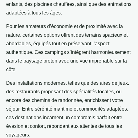
enfants, des piscines chauffées, ainsi que des animations
adaptées à tous les âges.
Pour les amateurs d’économie et de proximité avec la
nature, certaines options offrent des terrains spacieux et
abordables, équipés tout en préservant l’aspect
authentique. Ces campings s’intègrent harmonieusement
dans le paysage breton avec une vue imprenable sur la
côte.
Des installations modernes, telles que des aires de jeux,
des restaurants proposant des spécialités locales, ou
encore des chemins de randonnée, enrichissent votre
séjour. Entre sérénité maritime et commodités adaptées,
ces destinations incarnent un compromis parfait entre
évasion et confort, répondant aux attentes de tous les
voyageurs.