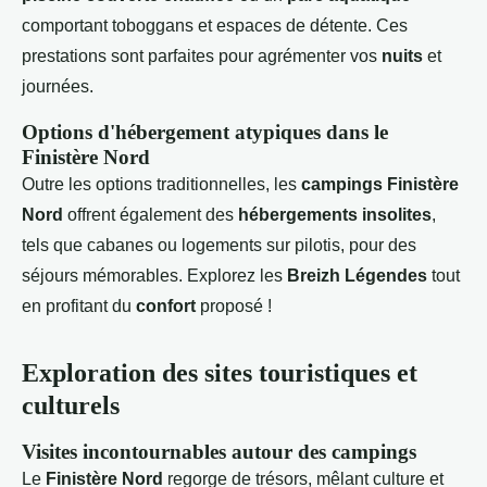
comportant toboggans et espaces de détente. Ces
prestations sont parfaites pour agrémenter vos
nuits
et
journées.
Options d'hébergement atypiques dans le
Finistère Nord
Outre les options traditionnelles, les
campings Finistère
Nord
offrent également des
hébergements insolites
,
tels que cabanes ou logements sur pilotis, pour des
séjours mémorables. Explorez les
Breizh Légendes
tout
en profitant du
confort
proposé !
Exploration des sites touristiques et
culturels
Visites incontournables autour des campings
Le
Finistère Nord
regorge de trésors, mêlant culture et