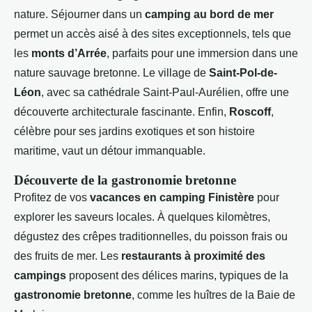
nature. Séjourner dans un
camping au bord de mer
permet un accès aisé à des sites exceptionnels, tels que
les
monts d’Arrée
, parfaits pour une immersion dans une
nature sauvage bretonne. Le village de
Saint-Pol-de-
Léon
, avec sa cathédrale Saint-Paul-Aurélien, offre une
découverte architecturale fascinante. Enfin,
Roscoff
,
célèbre pour ses jardins exotiques et son histoire
maritime, vaut un détour immanquable.
Découverte de la gastronomie bretonne
Profitez de vos
vacances en camping Finistère
pour
explorer les saveurs locales. À quelques kilomètres,
dégustez des crêpes traditionnelles, du poisson frais ou
des fruits de mer. Les
restaurants à proximité des
campings
proposent des délices marins, typiques de la
gastronomie bretonne
, comme les huîtres de la Baie de